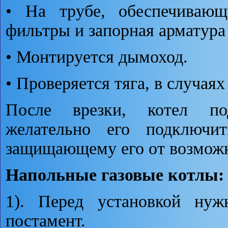
• На трубе, обеспечивающ
фильтры и запорная арматура 
• Монтируется дымоход.
• Проверяется тяга, в случая
После врезки, котел под
желательно его подключит
защищающему его от возможны
Напольные газовые котлы:
1). Перед установкой нуж
постамент.