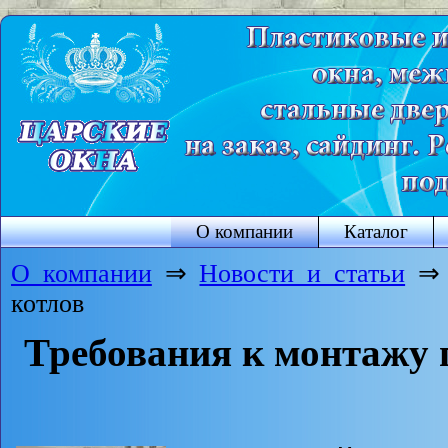
О компании
Каталог
О компании
⇒
Новости и статьи
⇒ Т
котлов
Требования к монтажу 