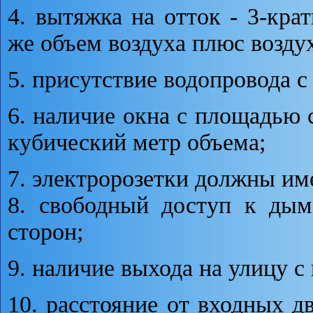
4. вытяжка на отток - 3-кра
же объем воздуха плюс воздух
5. присутствие водопровода с
6. наличие окна с площадью 
кубический метр объема;
7. электророзетки должны им
8. свободный доступ к дым
сторон;
9. наличие выхода на улицу с
10. расстояние от входных дв