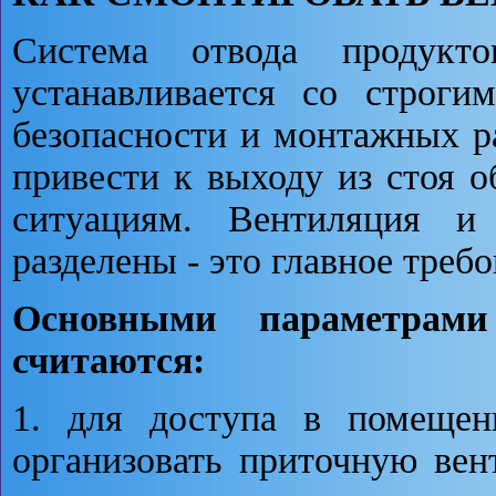
Система отвода продукт
устанавливается со строги
безопасности и монтажных р
привести к выходу из стоя 
ситуациям. Вентиляция 
разделены - это главное треб
Основными параметрами 
считаются:
1. для доступа в помещен
организовать приточную вен