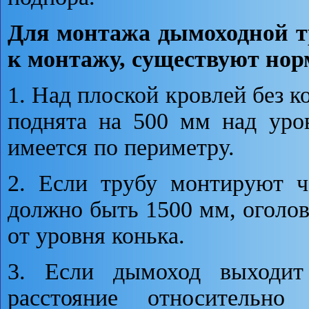
Для монтажа дымоходной т
к монтажу, существуют но
1. Над плоской кровлей без 
поднята на 500 мм над уро
имеется по периметру.
2. Если трубу монтируют че
должно быть 1500 мм, оголо
от уровня конька.
3. Если дымоход выходит
расстояние относительно