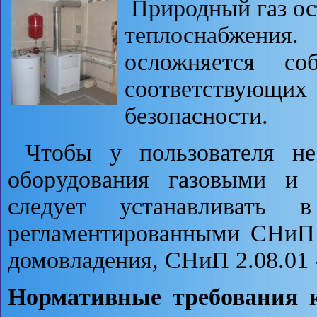
Природный газ ос
теплоснабжени
осложняется со
соответствую
безопасности.
Чтобы у пользователя не
оборудования газовыми и 
следует устанавливать 
регламентированными СНиП 
домовладения, СНиП 2.08.01 
Нормативные требования 