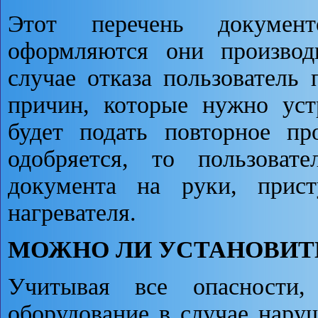
Этот перечень документ
оформляются они производ
случае отказа пользователь
причин, которые нужно уст
будет подать повторное пр
одобряется, то пользоват
документа на руки, прист
нагревателя.
МОЖНО ЛИ УСТАНОВИТ
Учитывая все опасности,
оборудование в случае нару