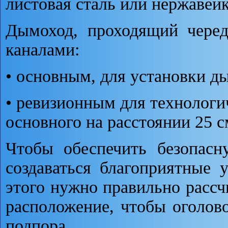
листовая сталь или нержавейк
Дымоход, проходящий черед
каналами:
• основным, для установки д
• ревизионным для технологи
основного на расстоянии 25 с
Чтобы обеспечить безопасн
создаваться благоприятные 
этого нужно правильно расс
расположение, чтобы оголово
подпора.