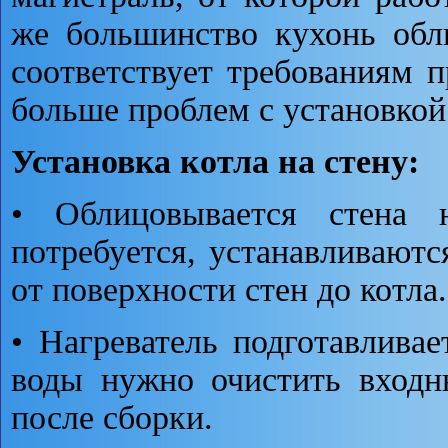
же большинство кухонь обл
соответствует требованиям 
больше проблем с установкой
Установка котла на стену:
• Облицовывается стена 
потребуется, устанавливаютс
от поверхности стен до котла.
• Нагреватель подготавлива
воды нужно очистить входн
после сборки.