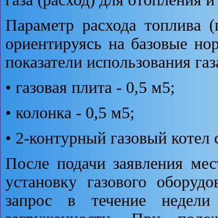
Параметр расхода топлива (
ориентируясь на базовые но
показатели использования газа
• газовая плита - 0,5 м5;
• колонка - 0,5 м5;
• 2-контурный газовый котел 
После подачи заявления ме
установку газового оборудо
запрос в течение недели