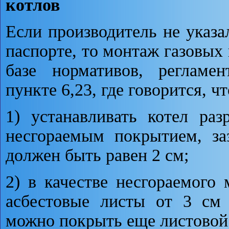
котлов
Если производитель не указа
паспорте, то монтаж газовых
базе нормативов, регламе
пункте 6,23, где говорится, чт
1) устанавливать котел ра
несгораемым покрытием, за
должен быть равен 2 см;
2) в качестве несгораемого 
асбестовые листы от 3 см 
можно покрыть еще листовой