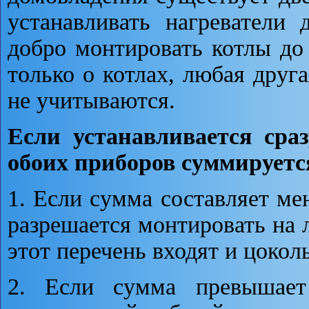
устанавливать нагреватели
добро монтировать котлы до 
только о котлах, любая друга
не учитываются.
Если устанавливается сра
обоих приборов суммируетс
1. Если сумма составляет ме
разрешается монтировать на
этот перечень входят и цоколь
2. Если сумма превышает