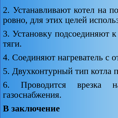
2. Устанавливают котел на по
ровно, для этих целей испол
3. Установку подсоединяют к
тяги.
4. Соединяют нагреватель с 
5. Двухконтурный тип котла 
6. Проводится врезка н
газоснабжения.
В заключение