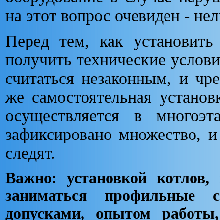
на этот вопрос очевиден - нел
Перед тем, как установить
получить технические услови
считаться незаконным, и ч
же самостоятельная установ
осуществляется в многоэт
зафиксировано множество, и
следят.
Важно: установкой котлов,
заниматься профильные с
допусками, опытом работы,