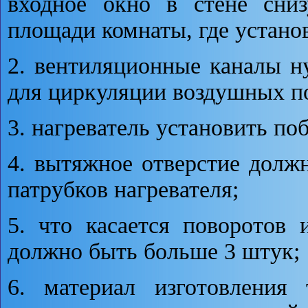
входное окно в стене сниз
площади комнаты, где устано
2. вентиляционные каналы 
для циркуляции воздушных п
3. нагреватель установить по
4. вытяжное отверстие долж
патрубков нагревателя;
5. что касается поворотов 
должно быть больше 3 штук;
6. материал изготовления